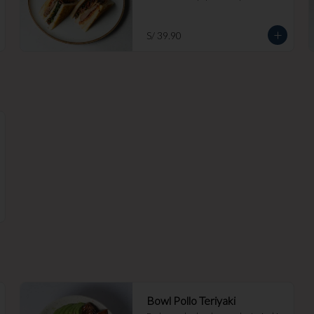
S/ 39.90
Bowl Pollo Teriyaki