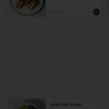
S/ 39.90
Bowl Pollo Teriyaki