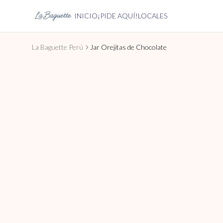
INICIO
¡PIDE AQUÍ!
LOCALES
La Baguette Perú
Jar Orejitas de Chocolate