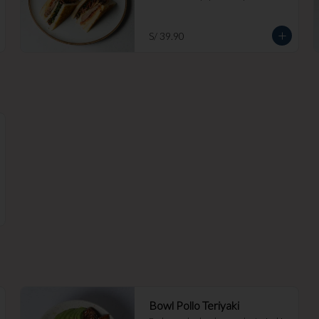
S/ 39.90
Bowl Pollo Teriyaki