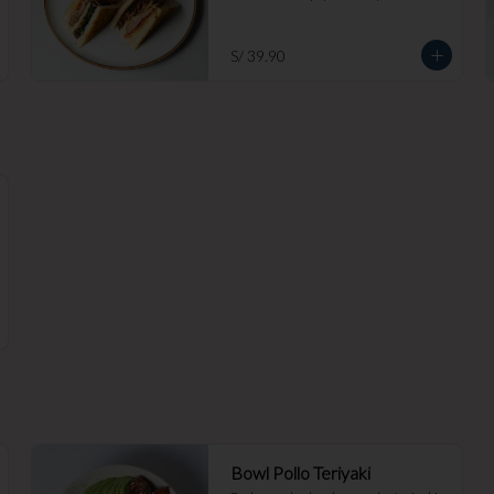
S/ 39.90
Bowl Pollo Teriyaki